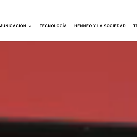
MUNICACIÓN
TECNOLOGÍA
HENNEO Y LA SOCIEDAD
T