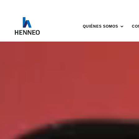
QUIÉNES SOMOS
CO