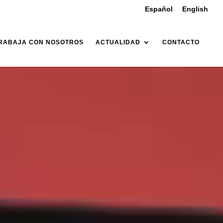
Español
English
RABAJA CON NOSOTROS
ACTUALIDAD
CONTACTO