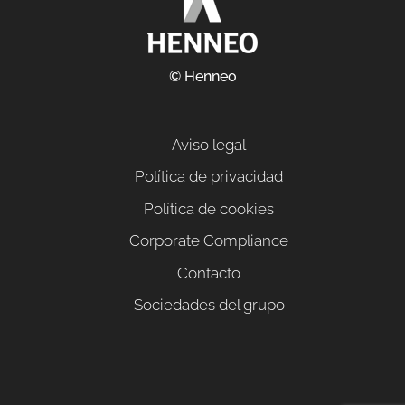
© Henneo
Aviso legal
Política de privacidad
Política de cookies
Corporate Compliance
Contacto
Sociedades del grupo