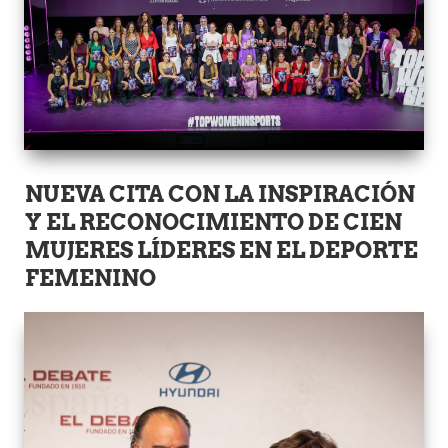
NUEVA CITA CON LA INSPIRACIÓN
Y EL RECONOCIMIENTO DE CIEN
MUJERES LÍDERES EN EL DEPORTE
FEMENINO