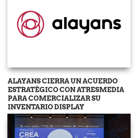
ALAYANS CIERRA UN ACUERDO
ESTRATÉGICO CON ATRESMEDIA
PARA COMERCIALIZAR SU
INVENTARIO DISPLAY