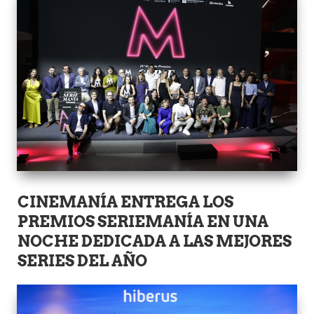
CINEMANÍA ENTREGA LOS
PREMIOS SERIEMANÍA EN UNA
NOCHE DEDICADA A LAS MEJORES
SERIES DEL AÑO