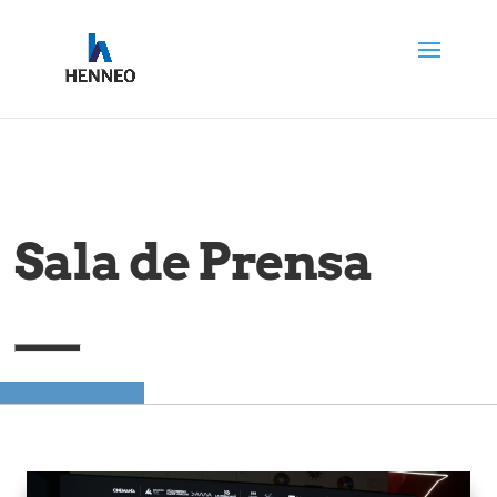
Sala de Prensa