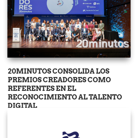
20MINUTOS CONSOLIDA LOS
PREMIOS CREADORES COMO
REFERENTES EN EL
RECONOCIMIENTO AL TALENTO
DIGITAL