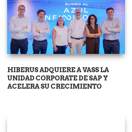
HIBERUS ADQUIERE A VASS LA
UNIDAD CORPORATE DE SAP Y
ACELERA SU CRECIMIENTO