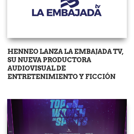
HENNEO LANZA LA EMBAJADA TV,
SU NUEVA PRODUCTORA
AUDIOVISUAL DE
ENTRETENIMIENTO Y FICCIÓN