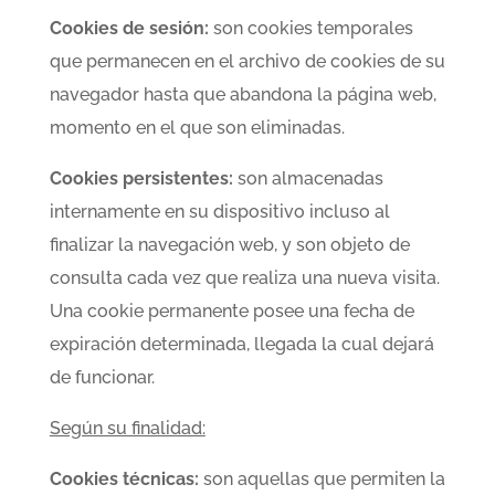
Cookies de sesión:
son cookies temporales
que permanecen en el archivo de cookies de su
navegador hasta que abandona la página web,
momento en el que son eliminadas.
Cookies persistentes:
son almacenadas
internamente en su dispositivo incluso al
finalizar la navegación web, y son objeto de
consulta cada vez que realiza una nueva visita.
Una cookie permanente posee una fecha de
expiración determinada, llegada la cual dejará
de funcionar.
Según su finalidad:
Cookies técnicas:
son aquellas que permiten la