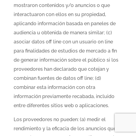
mostraron contenidos y/o anuncios o que
interactuaron con ellos en su propiedad,
aplicando información basada en paneles de
audiencia u obtenida de manera similar; (c)
asociar datos off line con un usuario on line
para finalidades de estudios de mercado a fin
de generar información sobre el público si los
proveedores han declarado que cotejan y
combinan fuentes de datos off line; (d)
combinar esta información con otra
información previamente recabada, incluido
entre diferentes sitios web o aplicaciones.
Los proveedores no pueden: (a) medir el
rendimiento y la eficacia de los anuncios que