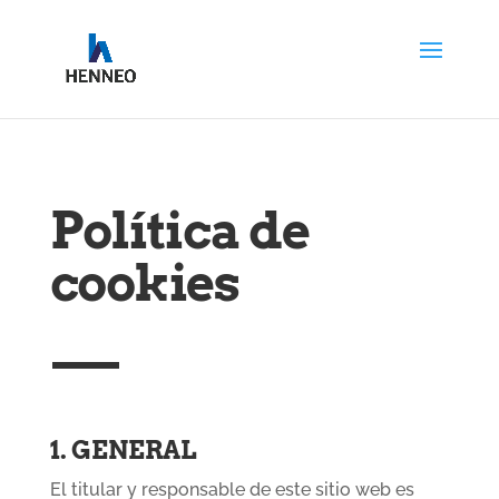
Política de
cookies
1. GENERAL
El titular y responsable de este sitio web es