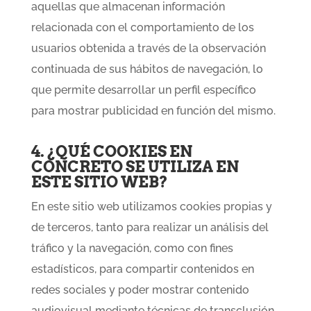
aquellas que almacenan información
relacionada con el comportamiento de los
usuarios obtenida a través de la observación
continuada de sus hábitos de navegación, lo
que permite desarrollar un perfil específico
para mostrar publicidad en función del mismo.
4. ¿QUÉ COOKIES EN
CONCRETO SE UTILIZA EN
ESTE SITIO WEB?
En este sitio web utilizamos cookies propias y
de terceros, tanto para realizar un análisis del
tráfico y la navegación, como con fines
estadísticos, para compartir contenidos en
redes sociales y poder mostrar contenido
audiovisual mediante técnicas de transclusión