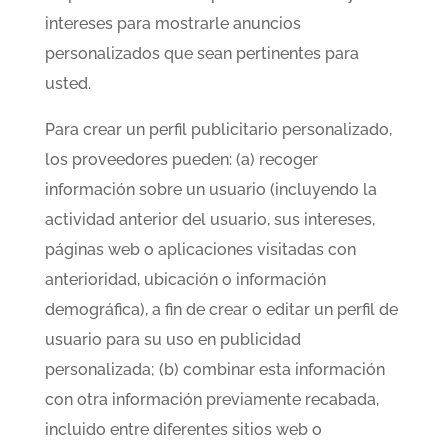
intereses para mostrarle anuncios
personalizados que sean pertinentes para
usted.
Para crear un perfil publicitario personalizado,
los proveedores pueden: (a) recoger
información sobre un usuario (incluyendo la
actividad anterior del usuario, sus intereses,
páginas web o aplicaciones visitadas con
anterioridad, ubicación o información
demográfica), a fin de crear o editar un perfil de
usuario para su uso en publicidad
personalizada; (b) combinar esta información
con otra información previamente recabada,
incluido entre diferentes sitios web o