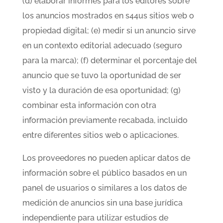
(d) elaborar informes para los editores sobre
los anuncios mostrados en s44us sitios web o
propiedad digital; (e) medir si un anuncio sirve
en un contexto editorial adecuado (seguro
para la marca); (f) determinar el porcentaje del
anuncio que se tuvo la oportunidad de ser
visto y la duración de esa oportunidad; (g)
combinar esta información con otra
información previamente recabada, incluido
entre diferentes sitios web o aplicaciones.
Los proveedores no pueden aplicar datos de
información sobre el público basados en un
panel de usuarios o similares a los datos de
medición de anuncios sin una base jurídica
independiente para utilizar estudios de