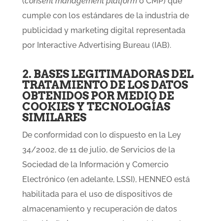
(
consent management platform
o CMP) que
cumple con los estándares de la industria de
publicidad y marketing digital representada
por Interactive Advertising Bureau (IAB).
2. BASES LEGITIMADORAS DEL
TRATAMIENTO DE LOS DATOS
OBTENIDOS POR MEDIO DE
COOKIES Y TECNOLOGÍAS
SIMILARES
De conformidad con lo dispuesto en la Ley
34/2002, de 11 de julio, de Servicios de la
Sociedad de la Información y Comercio
Electrónico (en adelante, LSSI), HENNEO está
habilitada para el uso de dispositivos de
almacenamiento y recuperación de datos