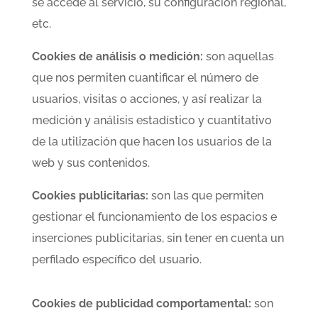
se accede al servicio, su configuración regional,
etc.
Cookies de análisis o medición:
son aquellas
que nos permiten cuantificar el número de
usuarios, visitas o acciones, y así realizar la
medición y análisis estadístico y cuantitativo
de la utilización que hacen los usuarios de la
web y sus contenidos.
Cookies publicitarias:
son las que permiten
gestionar el funcionamiento de los espacios e
inserciones publicitarias, sin tener en cuenta un
perfilado específico del usuario.
Cookies de publicidad comportamental:
son