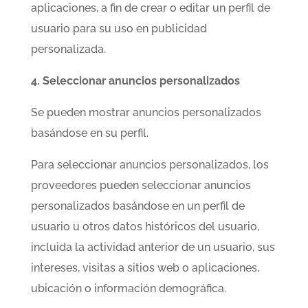
aplicaciones, a fin de crear o editar un perfil de
usuario para su uso en publicidad
personalizada.
4. Seleccionar anuncios personalizados
Se pueden mostrar anuncios personalizados
basándose en su perfil.
Para seleccionar anuncios personalizados, los
proveedores pueden seleccionar anuncios
personalizados basándose en un perfil de
usuario u otros datos históricos del usuario,
incluida la actividad anterior de un usuario, sus
intereses, visitas a sitios web o aplicaciones,
ubicación o información demográfica.