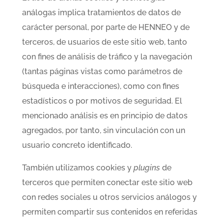
análogas implica tratamientos de datos de
carácter personal, por parte de HENNEO y de
terceros, de usuarios de este sitio web, tanto
con fines de análisis de tráfico y la navegación
(tantas páginas vistas como parámetros de
búsqueda e interacciones), como con fines
estadísticos o por motivos de seguridad. El
mencionado análisis es en principio de datos
agregados, por tanto, sin vinculación con un
usuario concreto identificado.
También utilizamos cookies y
plugins
de
terceros que permiten conectar este sitio web
con redes sociales u otros servicios análogos y
permiten compartir sus contenidos en referidas