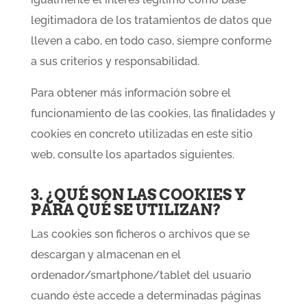
legitimadora de los tratamientos de datos que
lleven a cabo, en todo caso, siempre conforme
a sus criterios y responsabilidad.
Para obtener más información sobre el
funcionamiento de las cookies, las finalidades y
cookies en concreto utilizadas en este sitio
web, consulte los apartados siguientes.
3. ¿QUÉ SON LAS COOKIES Y
PARA QUÉ SE UTILIZAN?
Las cookies son ficheros o archivos que se
descargan y almacenan en el
ordenador/smartphone/tablet del usuario
cuando éste accede a determinadas páginas