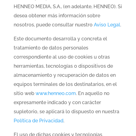
HENNEO MEDIA, S.A., (en adelante, HENNEO). Si
desea obtener más información sobre
nosotros, puede consultar nuestro
Aviso Legal
.
Este documento desarrolla y concreta el
tratamiento de datos personales
correspondiente al uso de cookies u otras
herramientas, tecnologías o dispositivos de
almacenamiento y recuperación de datos en
equipos terminales de los destinatarios, en el
sitio web
www.henneo.com
. En aquello no
expresamente indicado y con carácter
supletorio, se aplicará lo dispuesto en nuestra
Política de Privacidad
.
El uso de dichas cookies y tecnologías