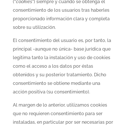
(“
cookies
”) siempre y cuando se obtenga el
consentimiento de los usuarios tras haberles
proporcionado información clara y completa
sobre su utilización.
El consentimiento del usuario es, por tanto, la
principal -aunque no única- base jurídica que
legitima tanto la instalación y uso de cookies
como el acceso a los datos por éstas
obtenidos y su posterior tratamiento. Dicho
consentimiento se obtiene mediante una
acción positiva (su consentimiento).
Al margen de lo anterior, utilizamos cookies
que no requieren consentimiento para ser
instaladas, en particular por ser necesarias por