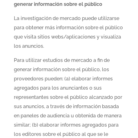
generar información sobre el público
La investigación de mercado puede utilizarse
para obtener más información sobre el público
que visita sitios webs/aplicaciones y visualiza
los anuncios.
Para utilizar estudios de mercado a fin de
generar información sobre el público, los
proveedores pueden: (a) elaborar informes
agregados para los anunciantes o sus
representantes sobre el público alcanzado por
sus anuncios, a través de información basada
en paneles de audiencia u obtenida de manera
similar; (b) elaborar informes agregados para
los editores sobre el público al que se le