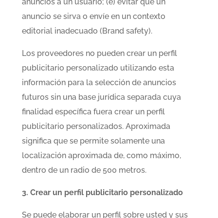
anuncios a un usuario; (e) evitar que un
anuncio se sirva o envíe en un contexto
editorial inadecuado (Brand safety).
Los proveedores no pueden crear un perfil
publicitario personalizado utilizando esta
información para la selección de anuncios
futuros sin una base jurídica separada cuya
finalidad específica fuera crear un perfil
publicitario personalizados. Aproximada
significa que se permite solamente una
localización aproximada de, como máximo,
dentro de un radio de 500 metros.
3. Crear un perfil publicitario personalizado
Se puede elaborar un perfil sobre usted y sus