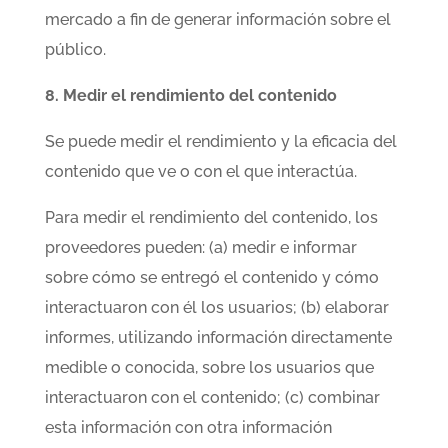
mercado a fin de generar información sobre el
público.
8. Medir el rendimiento del contenido
Se puede medir el rendimiento y la eficacia del
contenido que ve o con el que interactúa.
Para medir el rendimiento del contenido, los
proveedores pueden: (a) medir e informar
sobre cómo se entregó el contenido y cómo
interactuaron con él los usuarios; (b) elaborar
informes, utilizando información directamente
medible o conocida, sobre los usuarios que
interactuaron con el contenido; (c) combinar
esta información con otra información