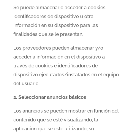
Se puede almacenar o acceder a cookies,
identificadores de dispositivo u otra
información en su dispositivo para las
finalidades que se le presentan.
Los proveedores pueden almacenar y/o
acceder a información en el dispositivo a
través de cookies e identificadores de
dispositivo ejecutados/instalados en el equipo
del usuario.
2. Seleccionar anuncios básicos
Los anuncios se pueden mostrar en función del
contenido que se esté visualizando, la
aplicación que se esté utilizando, su