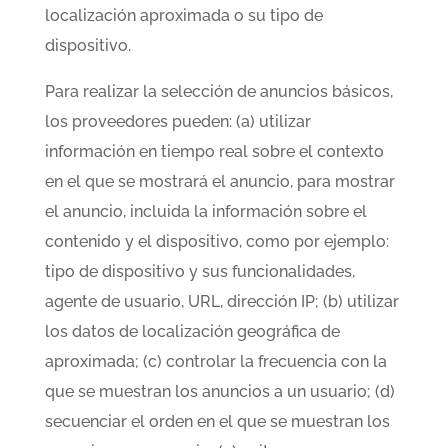
localización aproximada o su tipo de
dispositivo.
Para realizar la selección de anuncios básicos,
los proveedores pueden: (a) utilizar
información en tiempo real sobre el contexto
en el que se mostrará el anuncio, para mostrar
el anuncio, incluida la información sobre el
contenido y el dispositivo, como por ejemplo:
tipo de dispositivo y sus funcionalidades,
agente de usuario, URL, dirección IP; (b) utilizar
los datos de localización geográfica de
aproximada; (c) controlar la frecuencia con la
que se muestran los anuncios a un usuario; (d)
secuenciar el orden en el que se muestran los