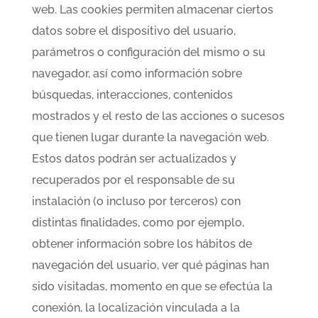
web. Las cookies permiten almacenar ciertos
datos sobre el dispositivo del usuario,
parámetros o configuración del mismo o su
navegador, así como información sobre
búsquedas, interacciones, contenidos
mostrados y el resto de las acciones o sucesos
que tienen lugar durante la navegación web.
Estos datos podrán ser actualizados y
recuperados por el responsable de su
instalación (o incluso por terceros) con
distintas finalidades, como por ejemplo,
obtener información sobre los hábitos de
navegación del usuario, ver qué páginas han
sido visitadas, momento en que se efectúa la
conexión, la localización vinculada a la