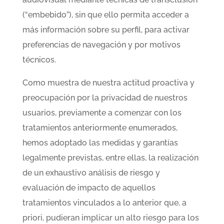
(“embebido”), sin que ello permita acceder a
más información sobre su perfil, para activar
preferencias de navegación y por motivos
técnicos.
Como muestra de nuestra actitud proactiva y
preocupación por la privacidad de nuestros
usuarios, previamente a comenzar con los
tratamientos anteriormente enumerados,
hemos adoptado las medidas y garantías
legalmente previstas, entre ellas, la realización
de un exhaustivo análisis de riesgo y
evaluación de impacto de aquellos
tratamientos vinculados a lo anterior que, a
priori, pudieran implicar un alto riesgo para los