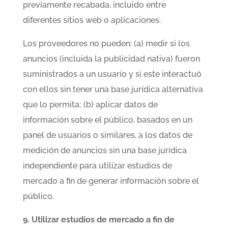
previamente recabada, incluido entre
diferentes sitios web o aplicaciones.
Los proveedores no pueden: (a) medir si los
anuncios (incluida la publicidad nativa) fueron
suministrados a un usuario y si este interactuó
con ellos sin tener una base jurídica alternativa
que lo permita; (b) aplicar datos de
información sobre el público, basados en un
panel de usuarios o similares, a los datos de
medición de anuncios sin una base jurídica
independiente para utilizar estudios de
mercado a fin de generar información sobre el
público.
9. Utilizar estudios de mercado a fin de