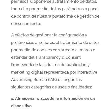
permisos, u oponerse al tratamiento de datos,
todo ello por medio de los parámetros o panel
de control de nuestra plataforma de gestión de
consentimiento.
A efectos de gestionar la configuración y
preferencias anteriores, el tratamiento de datos
por medio de cookies con arreglo al marco o
estándar del Transparency & Consent
Framework de la industria de publicidad y
marketing digital representada por Interactive
Advertising Bureau (IAB) distingue las
siguientes categorías de usos o finalidades:
1. Almacenar o acceder a información en un
dispositivo