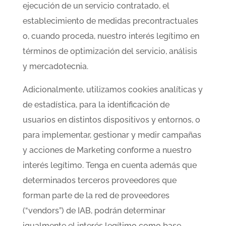
ejecución de un servicio contratado, el
establecimiento de medidas precontractuales
o, cuando proceda, nuestro interés legítimo en
términos de optimización del servicio, análisis
y mercadotecnia.
Adicionalmente, utilizamos cookies analíticas y
de estadística, para la identificación de
usuarios en distintos dispositivos y entornos, o
para implementar, gestionar y medir campañas
y acciones de Marketing conforme a nuestro
interés legítimo. Tenga en cuenta además que
determinados terceros proveedores que
forman parte de la red de proveedores
(“vendors”) de IAB, podrán determinar
igualmente el interés legítimo como base