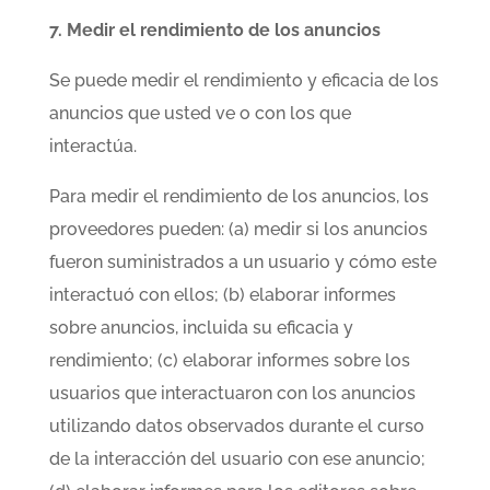
7. Medir el rendimiento de los anuncios
Se puede medir el rendimiento y eficacia de los
anuncios que usted ve o con los que
interactúa.
Para medir el rendimiento de los anuncios, los
proveedores pueden: (a) medir si los anuncios
fueron suministrados a un usuario y cómo este
interactuó con ellos; (b) elaborar informes
sobre anuncios, incluida su eficacia y
rendimiento; (c) elaborar informes sobre los
usuarios que interactuaron con los anuncios
utilizando datos observados durante el curso
de la interacción del usuario con ese anuncio;