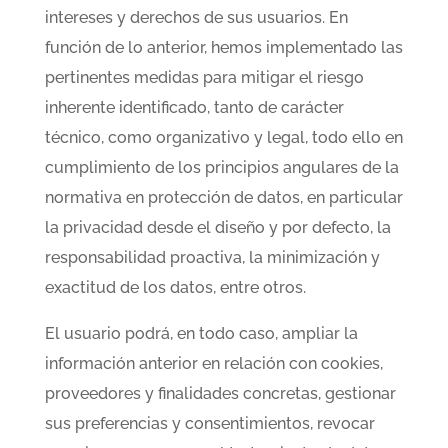
intereses y derechos de sus usuarios. En
función de lo anterior, hemos implementado las
pertinentes medidas para mitigar el riesgo
inherente identificado, tanto de carácter
técnico, como organizativo y legal, todo ello en
cumplimiento de los principios angulares de la
normativa en protección de datos, en particular
la privacidad desde el diseño y por defecto, la
responsabilidad proactiva, la minimización y
exactitud de los datos, entre otros.
El usuario podrá, en todo caso, ampliar la
información anterior en relación con cookies,
proveedores y finalidades concretas, gestionar
sus preferencias y consentimientos, revocar