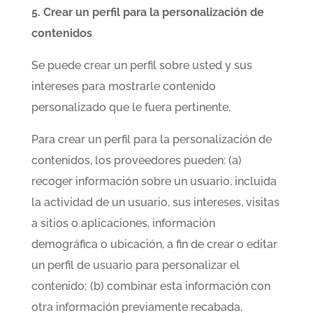
5. Crear un perfil para la personalización de
contenidos
Se puede crear un perfil sobre usted y sus
intereses para mostrarle contenido
personalizado que le fuera pertinente.
Para crear un perfil para la personalización de
contenidos, los proveedores pueden: (a)
recoger información sobre un usuario, incluida
la actividad de un usuario, sus intereses, visitas
a sitios o aplicaciones, información
demográfica o ubicación, a fin de crear o editar
un perfil de usuario para personalizar el
contenido; (b) combinar esta información con
otra información previamente recabada,