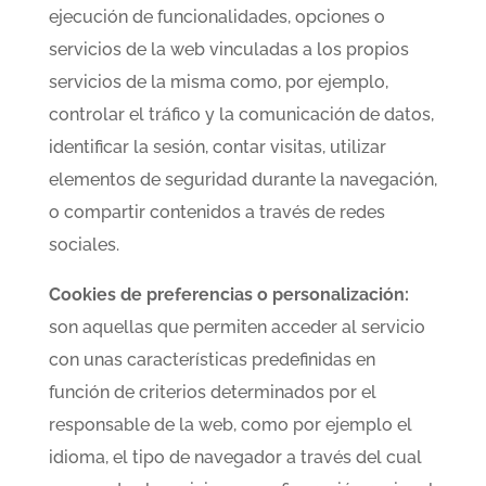
ejecución de funcionalidades, opciones o
servicios de la web vinculadas a los propios
servicios de la misma como, por ejemplo,
controlar el tráfico y la comunicación de datos,
identificar la sesión, contar visitas, utilizar
elementos de seguridad durante la navegación,
o compartir contenidos a través de redes
sociales.
Cookies de preferencias o personalización:
son aquellas que permiten acceder al servicio
con unas características predefinidas en
función de criterios determinados por el
responsable de la web, como por ejemplo el
idioma, el tipo de navegador a través del cual