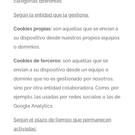
categorías diferentes:
Según la entidad que la gestiona:
Cookies propias:
son aquellas que se envían a
su dispositivo desde nuestros propios equipos
o dominios.
Cookies de terceros:
son aquellas que se
envían a su dispositivo desde un equipo o
dominio que no es gestionado por nosotros,
sino por otra entidad colaboradora. Como, por
ejemplo, las usadas por redes sociales o las de
Google Analytics.
Según el plazo de tiempo que permanecen
activadas: