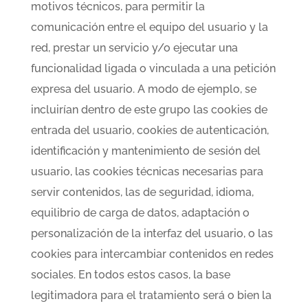
motivos técnicos, para permitir la
comunicación entre el equipo del usuario y la
red, prestar un servicio y/o ejecutar una
funcionalidad ligada o vinculada a una petición
expresa del usuario. A modo de ejemplo, se
incluirían dentro de este grupo las cookies de
entrada del usuario, cookies de autenticación,
identificación y mantenimiento de sesión del
usuario, las cookies técnicas necesarias para
servir contenidos, las de seguridad, idioma,
equilibrio de carga de datos, adaptación o
personalización de la interfaz del usuario, o las
cookies para intercambiar contenidos en redes
sociales. En todos estos casos, la base
legitimadora para el tratamiento será o bien la