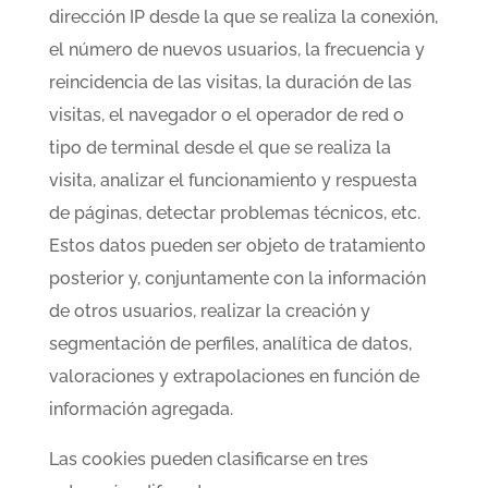
dirección IP desde la que se realiza la conexión,
el número de nuevos usuarios, la frecuencia y
reincidencia de las visitas, la duración de las
visitas, el navegador o el operador de red o
tipo de terminal desde el que se realiza la
visita, analizar el funcionamiento y respuesta
de páginas, detectar problemas técnicos, etc.
Estos datos pueden ser objeto de tratamiento
posterior y, conjuntamente con la información
de otros usuarios, realizar la creación y
segmentación de perfiles, analítica de datos,
valoraciones y extrapolaciones en función de
información agregada.
Las cookies pueden clasificarse en tres