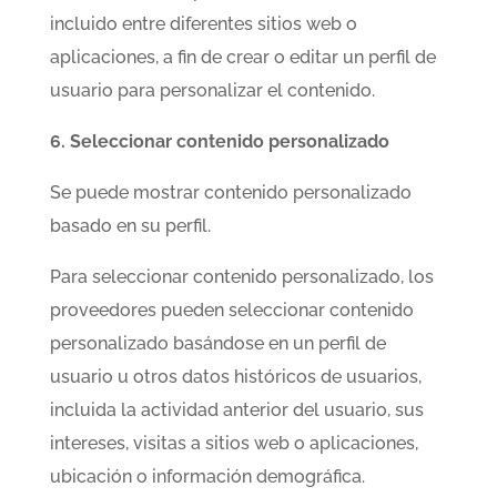
incluido entre diferentes sitios web o
aplicaciones, a fin de crear o editar un perfil de
usuario para personalizar el contenido.
6. Seleccionar contenido personalizado
Se puede mostrar contenido personalizado
basado en su perfil.
Para seleccionar contenido personalizado, los
proveedores pueden seleccionar contenido
personalizado basándose en un perfil de
usuario u otros datos históricos de usuarios,
incluida la actividad anterior del usuario, sus
intereses, visitas a sitios web o aplicaciones,
ubicación o información demográfica.