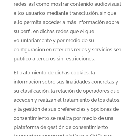
redes, así como mostrar contenido audiovisual
a los usuarios mediante transclusión, sin que
ello permita acceder a más información sobre
su perfil en dichas redes que el que
voluntariamente y por medio de su
configuración en referidas redes y servicios sea
público a terceros sin restricciones.
El tratamiento de dichas cookies, la
información sobre sus finalidades concretas y
su clasificación, la relación de operadores que
acceden y realizan el tratamiento de los datos,
y la gestión de sus preferencias y opciones de
consentimiento se realiza por medio de una
plataforma de gestión de consentimiento