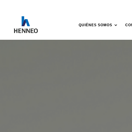
QUIÉNES SOMOS
CO