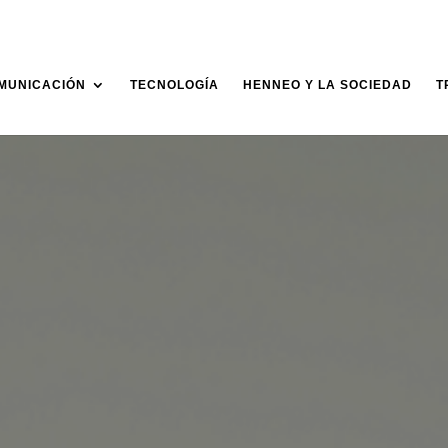
MUNICACIÓN
TECNOLOGÍA
HENNEO Y LA SOCIEDAD
T