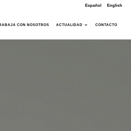
Español
English
RABAJA CON NOSOTROS
ACTUALIDAD
CONTACTO