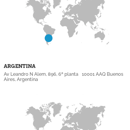
ARGENTINA
Av Leandro N Alem, 896, 6ª planta 10001 AAQ Buenos
Aires, Argentina