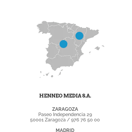
HENNEO MEDIA S.A.
ZARAGOZA
Paseo Independencia 29
50001 Zaragoza / 976 76 50 00
MADRID