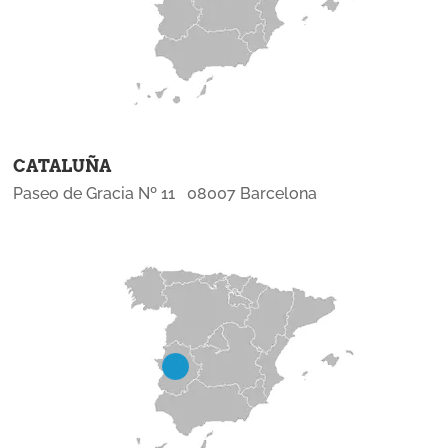
CATALUÑA
Paseo de Gracia Nº 11 08007 Barcelona