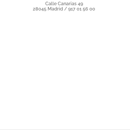
Calle Canarias 49
28045 Madrid / 917 01 56 00