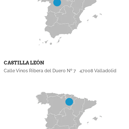
CASTILLA LEÓN
Calle Vinos Ribera del Duero Nº 7 47008 Valladolid