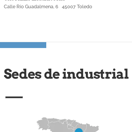
Calle Río Guadalmena, 6 45007 Toledo
Sedes de industrial