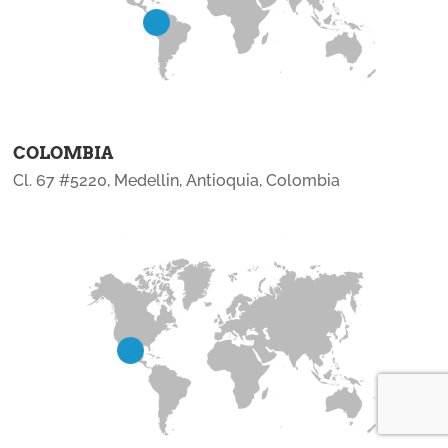
COLOMBIA
Cl. 67 #5220, Medellin, Antioquia, Colombia