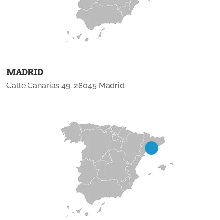
MADRID
Calle Canarias 49. 28045 Madrid