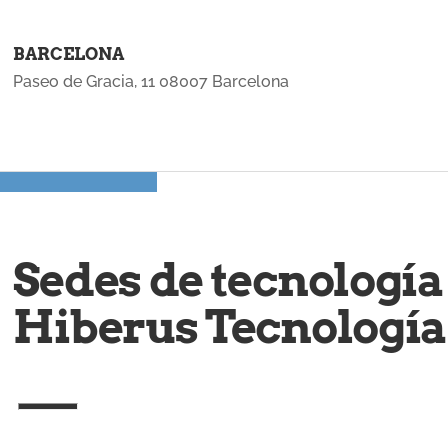
BARCELONA
Paseo de Gracia, 11 08007 Barcelona
Sedes de tecnología
Hiberus Tecnología