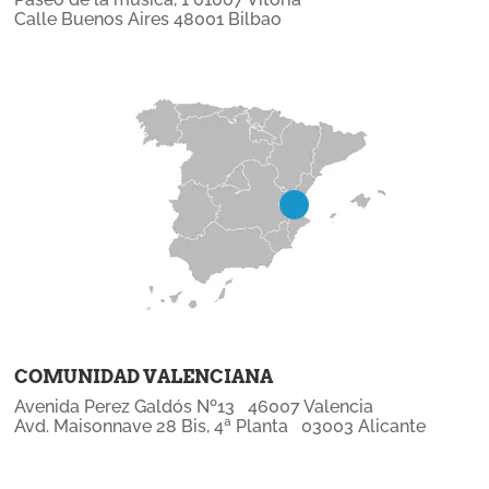
Calle Buenos Aires 48001 Bilbao
COMUNIDAD VALENCIANA
Avenida Perez Galdós Nº13 46007 Valencia
Avd. Maisonnave 28 Bis, 4ª Planta 03003 Alicante