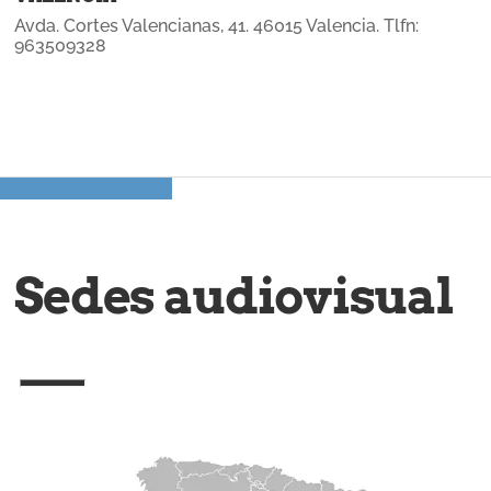
Avda. Cortes Valencianas, 41. 46015 Valencia. Tlfn:
963509328
Sedes audiovisual