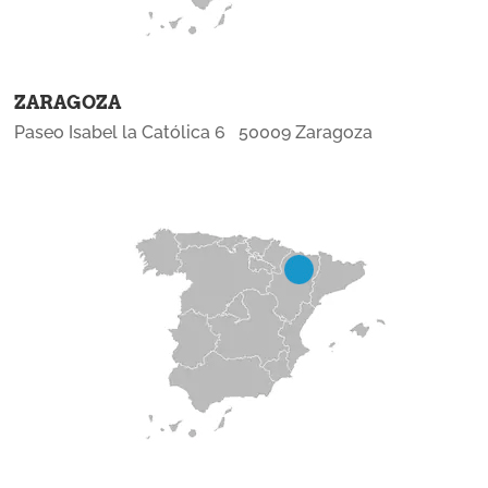
ZARAGOZA
Paseo Isabel la Católica 6 50009 Zaragoza