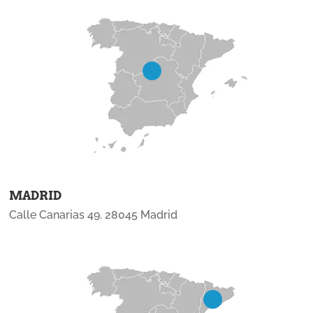
MADRID
Calle Canarias 49. 28045 Madrid