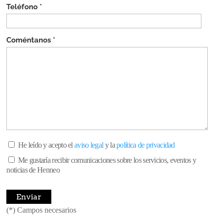
Teléfono *
Coméntanos *
He leído y acepto el
aviso legal
y la
política de privacidad
Me gustaría recibir comunicaciones sobre los servicios, eventos y
noticias de Henneo
(*) Campos necesarios