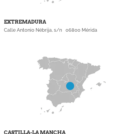
EXTREMADURA
Calle Antonio Nébrija, s/n 06800 Mérida
CASTILLA-LA MANCHA