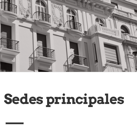
Sedes principales