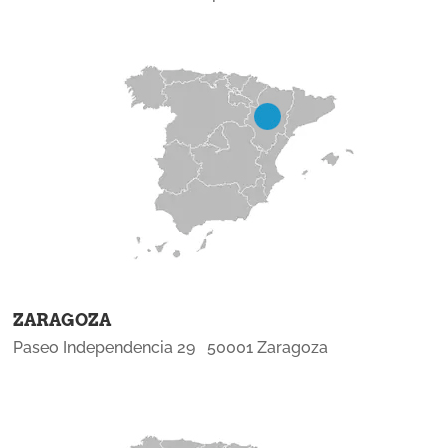
ZARAGOZA
Paseo Independencia 29 50001 Zaragoza