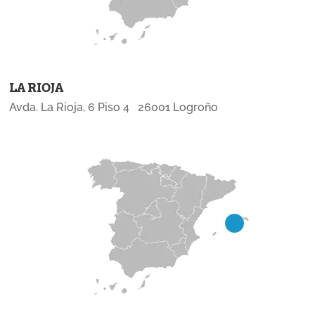
LA RIOJA
Avda. La Rioja, 6 Piso 4 26001 Logroño