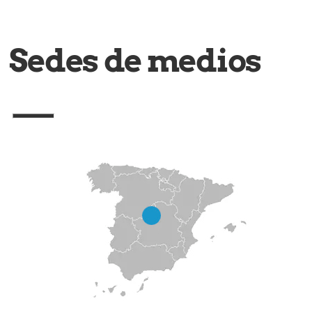
Sedes de medios