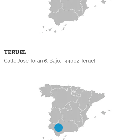
TERUEL
Calle José Torán 6. Bajo. 44002 Teruel