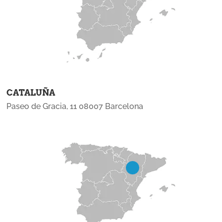
CATALUÑA
Paseo de Gracia, 11 08007 Barcelona