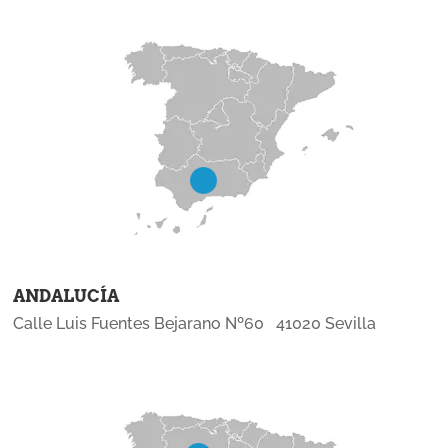
ANDALUCÍA
Calle Luis Fuentes Bejarano Nº60 41020 Sevilla