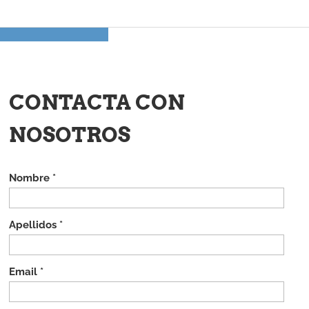
CONTACTA CON
NOSOTROS
Nombre *
Apellidos *
Email *