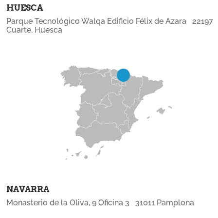
HUESCA
Parque Tecnológico Walqa Edificio Félix de Azara 22197
Cuarte, Huesca
NAVARRA
Monasterio de la Oliva, 9 Oficina 3 31011 Pamplona