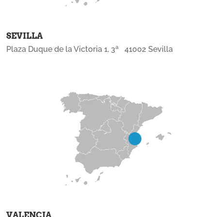
SEVILLA
Plaza Duque de la Victoria 1, 3ª 41002 Sevilla
VALENCIA