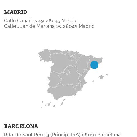
MADRID
Calle Canarias 49. 28045 Madrid
Calle Juan de Mariana 15. 28045 Madrid
BARCELONA
Rda. de Sant Pere, 3 (Principal 1A) 08010 Barcelona