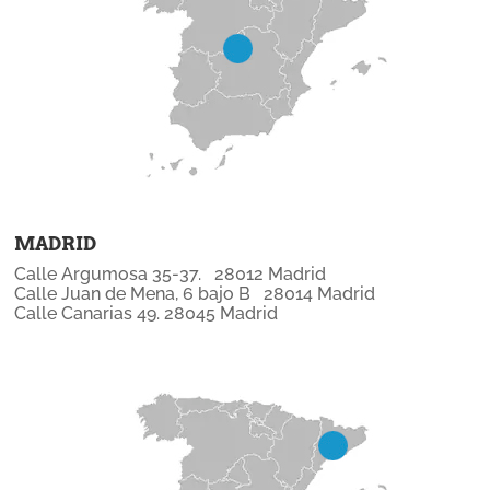
MADRID
Calle Argumosa 35-37. 28012 Madrid
Calle Juan de Mena, 6 bajo B 28014 Madrid
Calle Canarias 49. 28045 Madrid