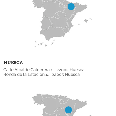
HUESCA
Calle Alcalde Calderera 1. 22002 Huesca
Ronda de la Estación 4. 22005 Huesca