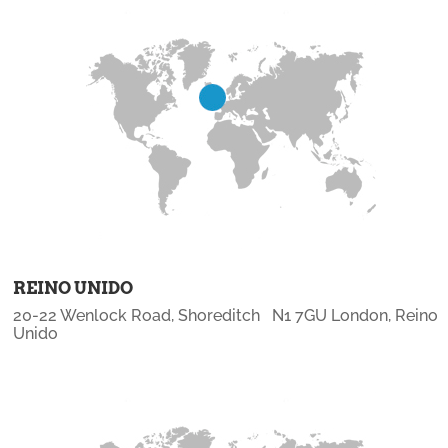
REINO UNIDO
20-22 Wenlock Road, Shoreditch N1 7GU London, Reino
Unido