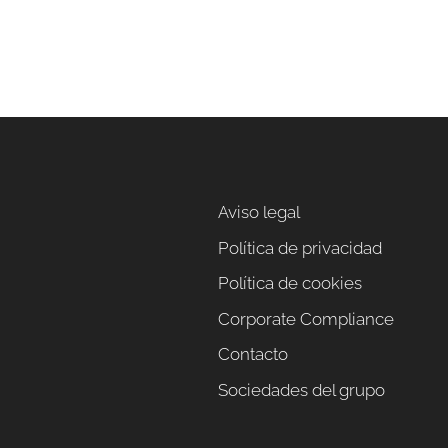
Aviso legal
Política de privacidad
Política de cookies
Corporate Compliance
Contacto
Sociedades del grupo