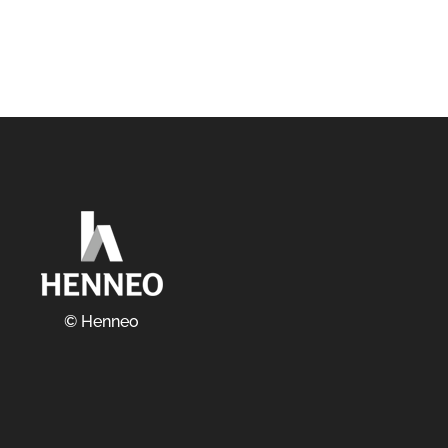
© Henneo