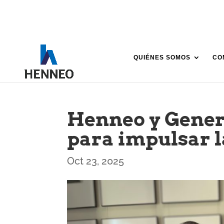
QUIÉNES SOMOS
CO
Henneo y Gener
para impulsar l
Oct 23, 2025