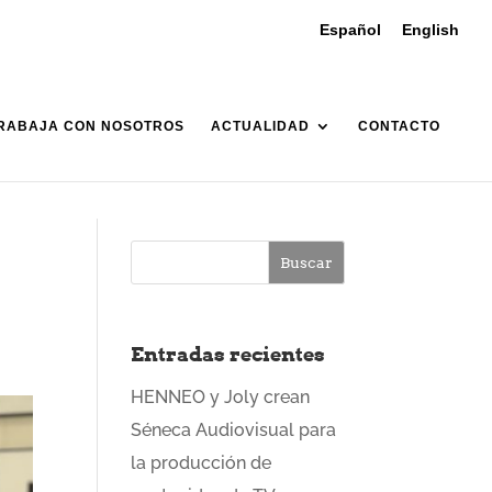
Español
English
RABAJA CON NOSOTROS
ACTUALIDAD
CONTACTO
Entradas recientes
HENNEO y Joly crean
Séneca Audiovisual para
la producción de