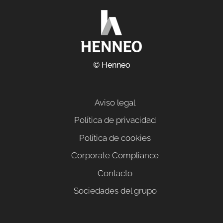
© Henneo
Aviso legal
Política de privacidad
Política de cookies
Corporate Compliance
Contacto
Sociedades del grupo