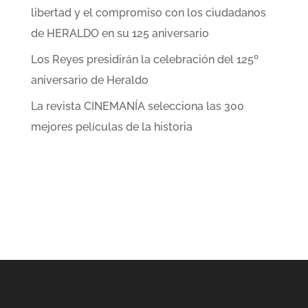
libertad y el compromiso con los ciudadanos
de HERALDO en su 125 aniversario
Los Reyes presidirán la celebración del 125º
aniversario de Heraldo
La revista CINEMANÍA selecciona las 300
mejores películas de la historia