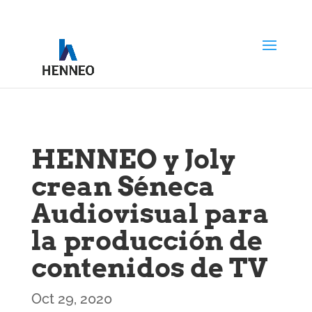
HENNEO y Joly
crean Séneca
Audiovisual para
la producción de
contenidos de TV
Oct 29, 2020