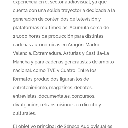
experiencia en el sector audiovisual, ya que
cuenta con una sólida trayectoria dedicada a la
generación de contenidos de televisión y
plataformas multimedias. Acumula cerca de
23.000 horas de producción para distintas
cadenas autonómicas en Aragón, Madrid,
Valencia, Extremadura, Asturias y Castilla-La
Mancha y para cadenas generalistas de ámbito
nacional, como TVE y Cuatro. Entre los
formatos producidos figuran los de
entretenimiento, magazines, debates,
entrevistas, documentales, concursos,
divulgación, retransmisiones en directo y
culturales.
El objetivo principal de Séneca Audiovisual es