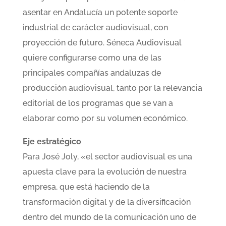
asentar en Andalucía un potente soporte
industrial de carácter audiovisual, con
proyección de futuro. Séneca Audiovisual
quiere configurarse como una de las
principales compañías andaluzas de
producción audiovisual, tanto por la relevancia
editorial de los programas que se van a
elaborar como por su volumen económico.
Eje estratégico
Para José Joly, «el sector audiovisual es una
apuesta clave para la evolución de nuestra
empresa, que está haciendo de la
transformación digital y de la diversificación
dentro del mundo de la comunicación uno de