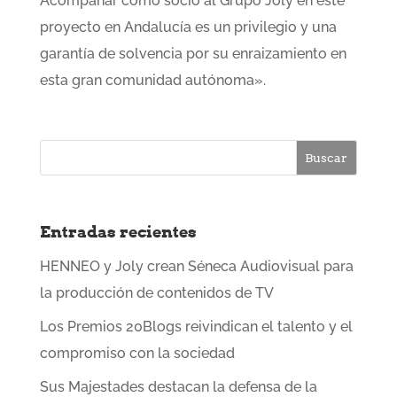
Acompañar como socio al Grupo Joly en este
proyecto en Andalucía es un privilegio y una
garantía de solvencia por su enraizamiento en
esta gran comunidad autónoma».
Entradas recientes
HENNEO y Joly crean Séneca Audiovisual para
la producción de contenidos de TV
Los Premios 20Blogs reivindican el talento y el
compromiso con la sociedad
Sus Majestades destacan la defensa de la