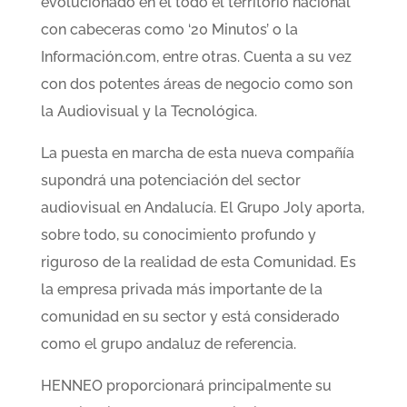
evolucionado en el todo el territorio nacional
con cabeceras como ‘20 Minutos’ o la
Información.com, entre otras. Cuenta a su vez
con dos potentes áreas de negocio como son
la Audiovisual y la Tecnológica.
La puesta en marcha de esta nueva compañía
supondrá una potenciación del sector
audiovisual en Andalucía. El Grupo Joly aporta,
sobre todo, su conocimiento profundo y
riguroso de la realidad de esta Comunidad. Es
la empresa privada más importante de la
comunidad en su sector y está considerado
como el grupo andaluz de referencia.
HENNEO proporcionará principalmente su