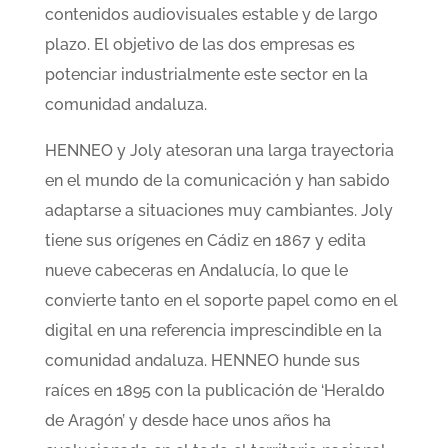
contenidos audiovisuales estable y de largo
plazo. El objetivo de las dos empresas es
potenciar industrialmente este sector en la
comunidad andaluza.
HENNEO y Joly atesoran una larga trayectoria
en el mundo de la comunicación y han sabido
adaptarse a situaciones muy cambiantes. Joly
tiene sus orígenes en Cádiz en 1867 y edita
nueve cabeceras en Andalucía, lo que le
convierte tanto en el soporte papel como en el
digital en una referencia imprescindible en la
comunidad andaluza. HENNEO hunde sus
raíces en 1895 con la publicación de ‘Heraldo
de Aragón’ y desde hace unos años ha