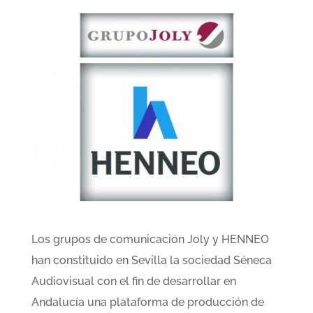
Los grupos de comunicación Joly y HENNEO
han constituido en Sevilla la sociedad Séneca
Audiovisual con el fin de desarrollar en
Andalucía una plataforma de producción de