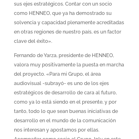
sus ejes estratégicos. Contar con un socio
como HENNEO, que ya ha demostrado su
solvencia y capacidad plenamente acreditadas
en otras regiones de nuestro país, es un factor
clave del éxito».
Fernando de Yarza, presidente de HENNEO,
valora muy positivamente la puesta en marcha
del proyecto. «Para mi Grupo, el área
audiovisual -subrayó- es uno de los ejes
estratégicos de desarrollo de cara al futuro,
como ya lo está siendo en el presente, y por
tanto, todo lo que sean buenas iniciativas de
desarrollo en el mundo de la comunicación
nos interesan y apostamos por ellas.