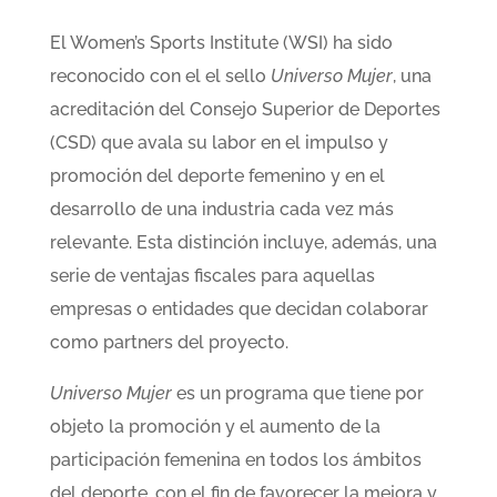
El Women’s Sports Institute (WSI) ha sido
reconocido con el el sello
Universo Mujer
, una
acreditación del Consejo Superior de Deportes
(CSD) que avala su labor en el impulso y
promoción del deporte femenino y en el
desarrollo de una industria cada vez más
relevante. Esta distinción incluye, además, una
serie de ventajas fiscales para aquellas
empresas o entidades que decidan colaborar
como partners del proyecto.
Universo Mujer
es un programa que tiene por
objeto la promoción y el aumento de la
participación femenina en todos los ámbitos
del deporte, con el fin de favorecer la mejora y