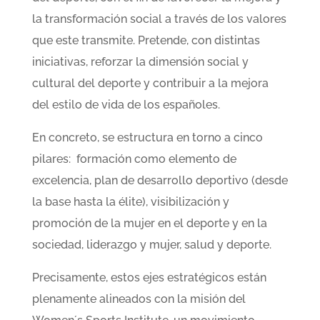
la transformación social a través de los valores
que este transmite. Pretende, con distintas
iniciativas, reforzar la dimensión social y
cultural del deporte y contribuir a la mejora
del estilo de vida de los españoles.
En concreto, se estructura en torno a cinco
pilares: formación como elemento de
excelencia, plan de desarrollo deportivo (desde
la base hasta la élite), visibilización y
promoción de la mujer en el deporte y en la
sociedad, liderazgo y mujer, salud y deporte.
Precisamente, estos ejes estratégicos están
plenamente alineados con la misión del