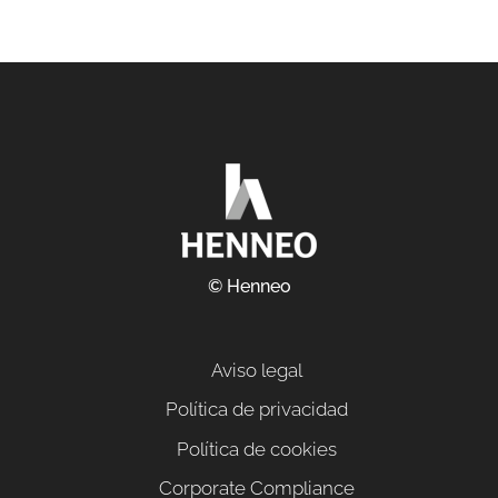
© Henneo
Aviso legal
Política de privacidad
Política de cookies
Corporate Compliance