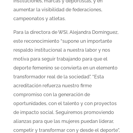
instituciones, marcas y deportistas, y en
aumentar la visibilidad de federaciones,
campeonatos y atletas.
Para la directora de WSI, Alejandra Domínguez,
este reconocimiento “supone un importante
respaldo institucional a nuestra labor y nos
motiva para seguir trabajando para que el
deporte femenino se convierta en un elemento
transformador real de la sociedad”. “Esta
acreditación refuerza nuestro firme
compromiso con la generación de
oportunidades, con el talento y con proyectos
de impacto social. Seguiremos promoviendo
alianzas para que las mujeres puedan liderar,
competir y transformar con y desde el deporte”,