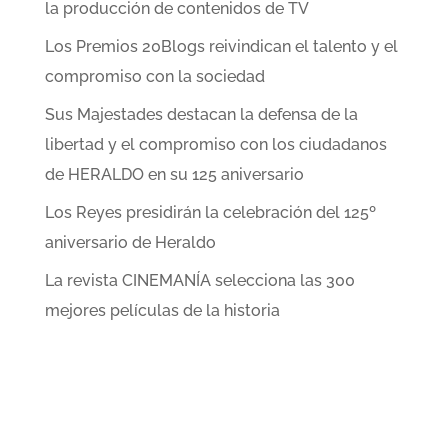
la producción de contenidos de TV
Los Premios 20Blogs reivindican el talento y el
compromiso con la sociedad
Sus Majestades destacan la defensa de la
libertad y el compromiso con los ciudadanos
de HERALDO en su 125 aniversario
Los Reyes presidirán la celebración del 125º
aniversario de Heraldo
La revista CINEMANÍA selecciona las 300
mejores películas de la historia