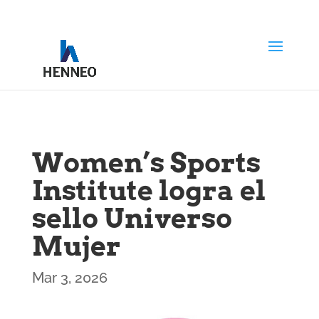
Women’s Sports
Institute logra el
sello Universo
Mujer
Mar 3, 2026