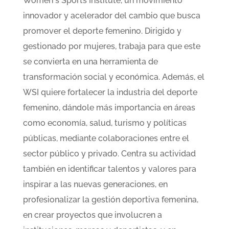
Women´s Sports Institute, un movimiento
innovador y acelerador del cambio que busca
promover el deporte femenino. Dirigido y
gestionado por mujeres, trabaja para que este
se convierta en una herramienta de
transformación social y económica. Además, el
WSI quiere fortalecer la industria del deporte
femenino, dándole más importancia en áreas
como economía, salud, turismo y políticas
públicas, mediante colaboraciones entre el
sector público y privado. Centra su actividad
también en identificar talentos y valores para
inspirar a las nuevas generaciones, en
profesionalizar la gestión deportiva femenina,
en crear proyectos que involucren a