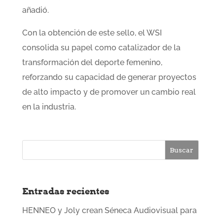
añadió.
Con la obtención de este sello, el WSI
consolida su papel como catalizador de la
transformación del deporte femenino,
reforzando su capacidad de generar proyectos
de alto impacto y de promover un cambio real
en la industria.
Entradas recientes
HENNEO y Joly crean Séneca Audiovisual para